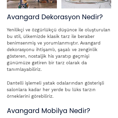
Avangard Dekorasyon Nedir?
Yenilikçi ve özgürlükçü düşünce ile oluşturulan
bu stil, ülkemizde klasik tarz ile beraber
benimsenmiş ve yorumlanmıştır. Avangard
dekorasyonu ihtişamlı, şaşalı ve zenginlik
gösteren, nostaljik his yaratıp geçmişi
günümüze getiren bir tarz olarak da
tanımlayabiliriz.
Dantelli işlemeli yatak odalarından gösterişli
salonlara kadar her yerde bu lüks tarzın
örneklerini görebiliriz.
Avangard Mobilya Nedir?