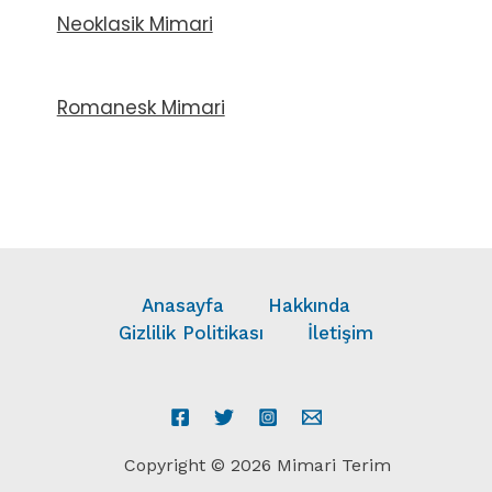
Neoklasik Mimari
Romanesk Mimari
Anasayfa
Hakkında
Gizlilik Politikası
İletişim
Copyright © 2026 Mimari Terim