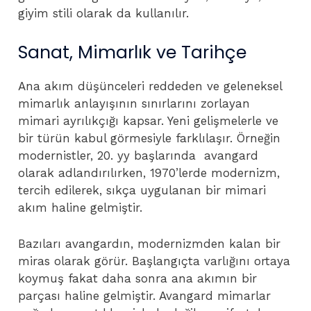
giyim stili olarak da kullanılır.
Sanat, Mimarlık ve Tarihçe
Ana akım düşünceleri reddeden ve geleneksel
mimarlık anlayışının sınırlarını zorlayan
mimari ayrılıkçığı kapsar. Yeni gelişmelerle ve
bir türün kabul görmesiyle farklılaşır. Örneğin
modernistler, 20. yy başlarında avangard
olarak adlandırılırken, 1970’lerde modernizm,
tercih edilerek, sıkça uygulanan bir mimari
akım haline gelmiştir.
Bazıları avangardın, modernizmden kalan bir
miras olarak görür. Başlangıçta varlığını ortaya
koymuş fakat daha sonra ana akımın bir
parçası haline gelmiştir. Avangard mimarlar