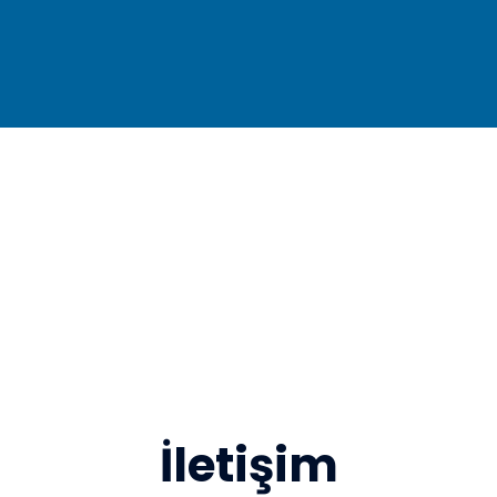
İletişim