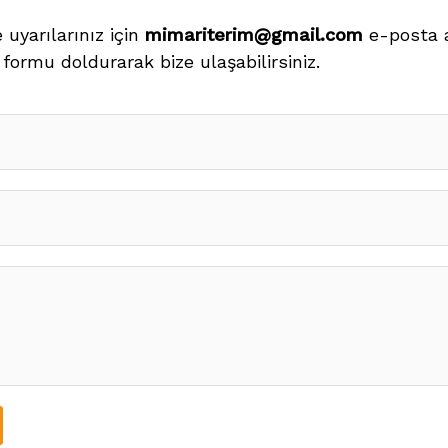
 uyarılarınız için
mimariterim@gmail.com
e-posta 
 formu doldurarak bize ulaşabilirsiniz.